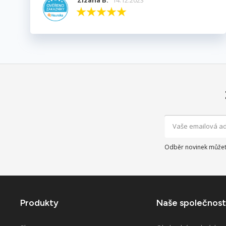
Odběr novinek můžete
Produkty
Naše společnost