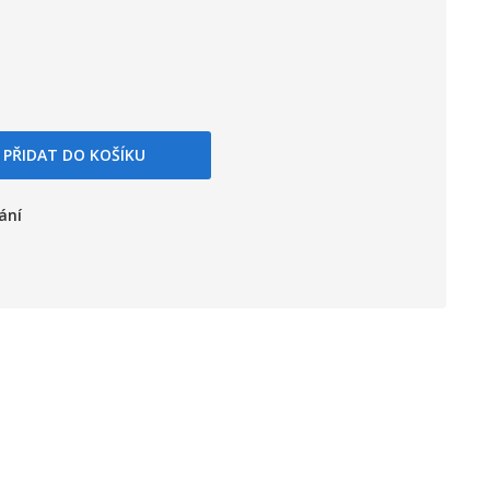
PŘIDAT DO KOŠÍKU
ání