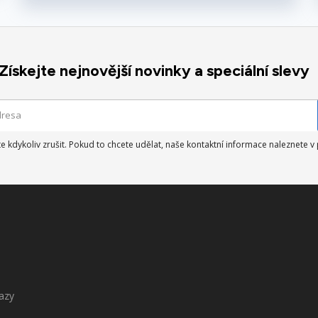
Získejte nejnovější novinky a speciální slevy
 kdykoliv zrušit. Pokud to chcete udělat, naše kontaktní informace naleznete 
azy